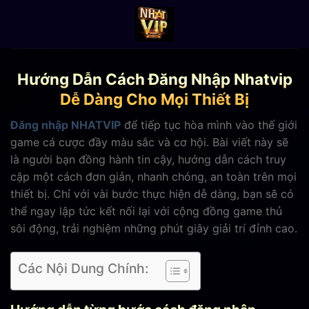
Bỏ
qua
nội
dung
Hướng Dẫn Cách Đăng Nhập Nhatvip
Dễ Dàng Cho Mọi Thiết Bị
Đăng nhập NHATVIP
để tiếp tục hòa mình vào thế giới
game cá cược đầy màu sắc và cơ hội. Bài viết này sẽ
là người bạn đồng hành tin cậy, hướng dẫn cách truy
cập một cách đơn giản, nhanh chóng, an toàn trên mọi
thiết bị. Chỉ với vài bước thực hiện dễ dàng, bạn sẽ có
thể ngay lập tức kết nối lại với cộng đồng game thủ
sôi động, trải nghiệm những phút giây giải trí đỉnh cao.
Các Nội Dung Chính: