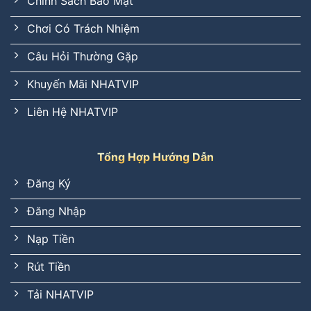
Chính Sách Bảo Mật
Chơi Có Trách Nhiệm
Câu Hỏi Thường Gặp
Khuyến Mãi NHATVIP
Liên Hệ NHATVIP
Tổng Hợp Hướng Dẫn
Đăng Ký
Đăng Nhập
Nạp Tiền
Rút Tiền
Tải NHATVIP