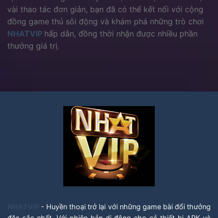
vài thao tác đơn giản, bạn đã có thể kết nối với cộng
đồng game thủ sôi động và khám phá những trò chơi
NHATVIP
hấp dẫn, đồng thời nhận được nhiều phần
thưởng giá trị.
NHATVIP
- Huyền thoại trở lại với những game bài đổi thưởng
đặc sắc nhất. Với phiên bản di động cho cả thiết bị APK và