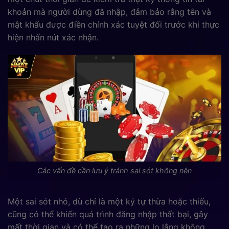
khoản mà người dùng đã nhập, đảm bảo rằng tên và
mật khẩu được điền chính xác tuyệt đối trước khi thực
hiện nhấn nút xác nhận.
Các vấn đề cần lưu ý tránh sai sót không nên
Một sai sót nhỏ, dù chỉ là một ký tự thừa hoặc thiếu,
cũng có thể khiến quá trình đăng nhập thất bại, gây
mất thời gian và có thể tạo ra những lo lắng không