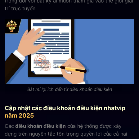
trọng đối với bất kỳ ai muốn tham gia vào thế giới giải
trí trực tuyến.
Bật mí lợi ích đến từ điều khoản điều kiện
Cập nhật các điều khoản điều kiện nhatvip
năm 2025
Các
điều khoản điều kiện
của hệ thống được xây
dựng trên nguyên tắc tôn trọng quyền lợi của cả hai