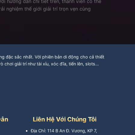
ới hướng dẫn chi tiết trên, thành viên có thể
i nghiệm thế giới giải trí trọn vẹn cùng
ng đặc sắc nhất. Với phiên bản di động cho cả thiết
ơi giải trí như tài xỉu, xóc đĩa, tiến lên, slots...
Dẫn
Liên Hệ Với Chúng Tôi
Địa Chỉ: 114 B An Đ. Vương, KP 7,