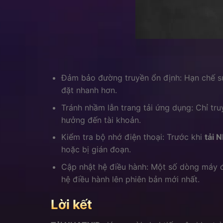
Đảm bảo đường truyền ổn định: Hạn chế sử 
đặt nhanh hơn.
Tránh nhầm lẫn trang tải ứng dụng: Chỉ tr
hưởng đến tài khoản.
Kiểm tra bộ nhớ điện thoại: Trước khi
tải 
hoặc bị gián đoạn.
Cập nhật hệ điều hành: Một số dòng máy đờ
hệ điều hành lên phiên bản mới nhất.
Lời kết