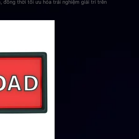
đồng thời tối ưu hóa trải nghiệm giải trí trên