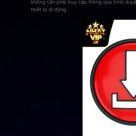
không cần phải truy cập thông qua trình duyệt
thiết bị di động.