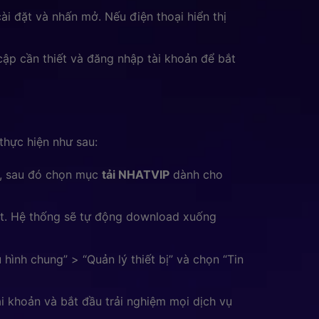
ài đặt và nhấn mở. Nếu điện thoại hiển thị
cập cần thiết và đăng nhập tài khoản để bắt
thực hiện như sau:
ad, sau đó chọn mục
tải NHATVIP
dành cho
đặt. Hệ thống sẽ tự động download xuống
hình chung” > “Quản lý thiết bị” và chọn “Tin
i khoản và bắt đầu trải nghiệm mọi dịch vụ