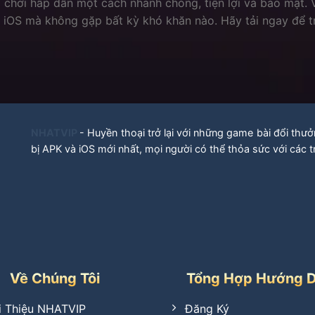
ò chơi hấp dẫn một cách nhanh chóng, tiện lợi và bảo mật. V
 iOS mà không gặp bất kỳ khó khăn nào. Hãy tải ngay để trả
NHATVIP
- Huyền thoại trở lại với những game bài đổi thưở
bị APK và iOS mới nhất, mọi người có thể thỏa sức với các trò ch
Về Chúng Tôi
Tổng Hợp Hướng 
i Thiệu NHATVIP
Đăng Ký