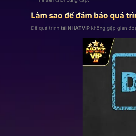
mà sân chơi cung cấp.
Làm sao để đảm bảo quá tr
Để quá trình
tải NHATVIP
không gặp gián đoạn