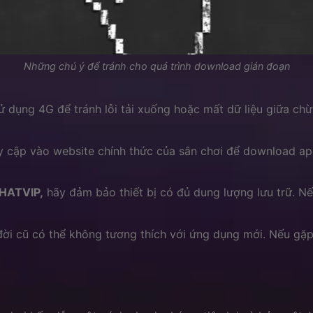
Những chú ý để tránh cho quá trình download gián đoạn
dụng 4G để tránh lỗi tải xuống hoặc mất dữ liệu giữa chừ
uy cập vào website chính thức của sân chơi để download ap
NHATVIP,
hãy đảm bảo thiết bị có đủ dung lượng lưu trữ. Nếu
i cũ có thể không tương thích với ứng dụng mới. Nếu gặp l