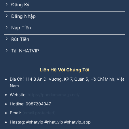
Đăng Ký
Đăng Nhập
Nạp Tiền
Rút Tiền
Tải NHATVIP
Liên Hệ Với Chúng Tôi
Địa Chỉ: 114 B An Đ. Vương, KP 7, Quận 5, Hồ Chí Minh, Việt
Nam
Website:
https://pandamama.jp.net/
Hotline: 0987204347
Email:
[email protected]
Hastag: #nhatvip #nhat_vip #nhatvip_app