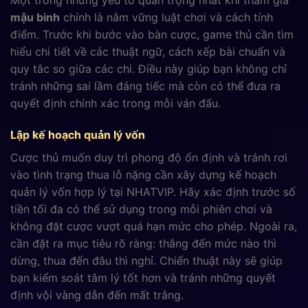
mậu binh
chính là nắm vững luật chơi và cách tính
điểm. Trước khi bước vào bàn cược, game thủ cần tìm
hiểu chi tiết về các thuật ngữ, cách xếp bài chuẩn và
quy tắc so giữa các chi. Điều này giúp bạn không chỉ
tránh những sai lầm đáng tiếc mà còn có thể đưa ra
quyết định chính xác trong mỗi ván đấu.
Lập kế hoạch quản lý vốn
Cược thủ muốn duy trì phong độ ổn định và tránh rơi
vào tình trạng thua lỗ nặng cần xây dựng kế hoạch
quản lý vốn hợp lý tại NHATVIP. Hãy xác định trước số
tiền tối đa có thể sử dụng trong mỗi phiên chơi và
không đặt cược vượt quá hạn mức cho phép. Ngoài ra,
cần đặt ra mục tiêu rõ ràng: thắng đến mức nào thì
dừng, thua đến đâu thì nghỉ. Chiến thuật này sẽ giúp
bạn kiểm soát tâm lý tốt hơn và tránh những quyết
định vội vàng dẫn đến mất trắng.