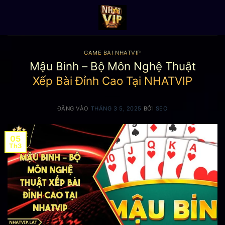
Bỏ
qua
nội
dung
GAME BÀI NHATVIP
Mậu Binh – Bộ Môn Nghệ Thuật
Xếp Bài Đỉnh Cao Tại NHATVIP
ĐĂNG VÀO
THÁNG 3 5, 2025
BỞI
SEO
05
Th3