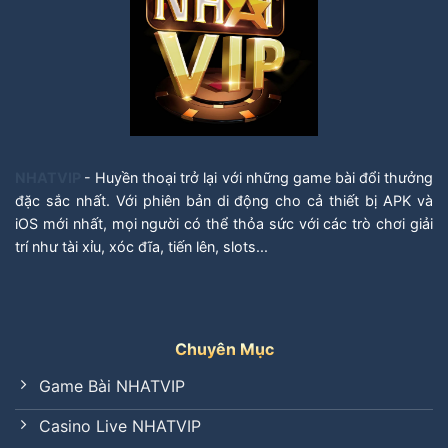
NHATVIP
- Huyền thoại trở lại với những game bài đổi thưởng
đặc sắc nhất. Với phiên bản di động cho cả thiết bị APK và
iOS mới nhất, mọi người có thể thỏa sức với các trò chơi giải
trí như tài xỉu, xóc đĩa, tiến lên, slots...
Chuyên Mục
Game Bài NHATVIP
Casino Live NHATVIP