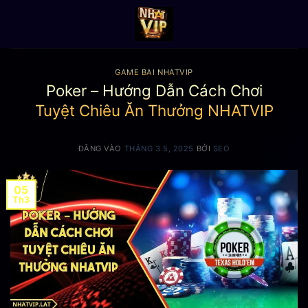
Bỏ
qua
nội
dung
GAME BÀI NHATVIP
Poker – Hướng Dẫn Cách Chơi
Tuyệt Chiêu Ăn Thưởng NHATVIP
ĐĂNG VÀO
THÁNG 3 5, 2025
BỞI
SEO
05
Th3