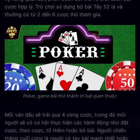
cược hợp lý. Trò chơi sử dụng bộ bài Tây 52 lá và
thường có từ 2 đến 6 cược thủ tham gia.
Poker, game bài thử thách trí tuệ quen thuộc
Mỗi ván đấu sẽ trải qua 4 vòng cược, trong đó mỗi
người sẽ có cơ hội thực hiện các hành động như đặt
cược, theo cược, tố thêm hoặc bỏ bài. Người chiến
thắng cuối cùng là người có tay bài mạnh nhất hoặc