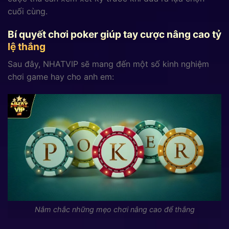
cuối cùng.
Bí quyết chơi poker giúp tay cược nâng cao tỷ
lệ thắng
Sau đây, NHATVIP sẽ mang đến một số kinh nghiệm
chơi game hay cho anh em:
Nắm chắc những mẹo chơi nâng cao để thắng