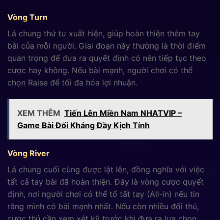
Vòng Turn
Lá chung thứ tư xuất hiện, giúp hoàn thiện thêm tay
bài của mỗi người. Giai đoạn này thường là thời điểm
quan trọng để đưa ra quyết định có nên tiếp tục theo
cược hay không. Nếu bài mạnh, người chơi có thể
chọn Raise để tối đa hóa lợi nhuận.
XEM THÊM
Tiến Lên Miền Nam NHATVIP –
Game Bài Đối Kháng Đầy Kịch Tính
Vòng River
Lá chung cuối cùng được lật lên, đồng nghĩa với việc
tất cả tay bài đã hoàn thiện. Đây là vòng cược quyết
định, nơi người chơi có thể tố tất tay (All-in) nếu tin
rằng mình có bài mạnh nhất. Nếu còn nhiều đối thủ,
cược thủ cần xem xét kỹ trước khi đưa ra lựa chọn