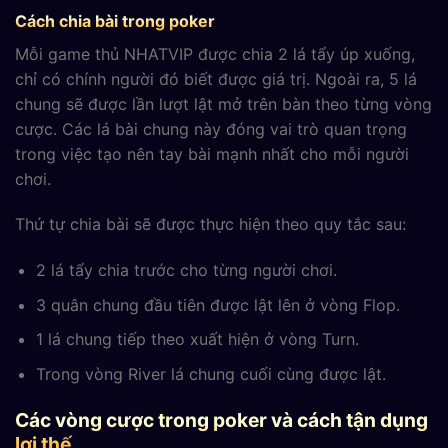
Cách chia bài trong poker
Mỗi game thủ NHATVIP được chia 2 lá tẩy úp xuống,
chỉ có chính người đó biết được giá trị. Ngoài ra, 5 lá
chung sẽ được lần lượt lật mở trên bàn theo từng vòng
cược. Các lá bài chung này đóng vai trò quan trọng
trong việc tạo nên tay bài mạnh nhất cho mỗi người
chơi.
Thứ tự chia bài sẽ được thực hiện theo quy tắc sau:
2 lá tẩy chia trước cho từng người chơi.
3 quân chung đầu tiên được lật lên ở vòng Flop.
1 lá chung tiếp theo xuất hiện ở vòng Turn.
Trong vòng River lá chung cuối cùng được lật.
Các vòng cược trong poker và cách tận dụng
lợi thế