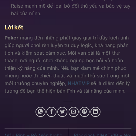
Raise mạnh mẽ để loại bỏ đối thủ yếu và bảo vệ tay
bài của mình.
Lời kết
Poker
mang đến những phút giây giải trí đầy kịch tính
giúp người chơi rèn luyện tư duy logic, khả năng phân
tích và kiểm soát cảm xúc. Mỗi ván bài là một thử
thách, nơi người chơi không ngừng học hỏi và hoàn
thiện kỹ năng của mình. Nếu bạn đam mê chinh phục
những nước đi chiến thuật và muốn thử sức trong một
môi trường chuyên nghiệp,
NHATVIP
sẽ là điểm đến lý
tưởng để bạn thể hiện bản lĩnh và tài năng của mình.
Mậu Binh – Bộ Môn Nghệ
Blackjack NHATVIP – Nơi