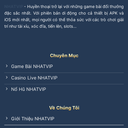
NHATVIP
- Huyền thoại trở lại với những game bài đổi thưởng
đặc sắc nhất. Với phiên bản di động cho cả thiết bị APK và
iOS mới nhất, mọi người có thể thỏa sức với các trò chơi giải
trí như tài xỉu, xóc đĩa, tiến lên, slots...
Chuyên Mục
Game Bài NHATVIP
Casino Live NHATVIP
Nổ Hũ NHATVIP
Về Chúng Tôi
Giới Thiệu NHATVIP