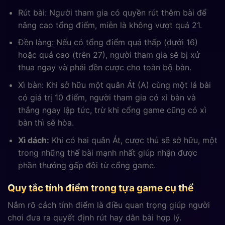
Rút bài: Người tham gia có quyền rút thêm bài để
nâng cao tổng điểm, miễn là không vượt quá 21.
Đền làng: Nếu có tổng điểm quá thấp (dưới 16)
hoặc quá cao (trên 27), người tham gia sẽ bị xử
thua ngay và phải đền cược cho toàn bộ bàn.
Xì bàn: Khi sở hữu một quân Át (A) cùng một lá bài
có giá trị 10 điểm, người tham gia có xì bàn và
thắng ngay lập tức, trừ khi cổng game cũng có xì
bàn thì sẽ hòa.
Xì dách:
Khi có hai quân Át, cược thủ sẽ sở hữu, một
trong những thế bài mạnh nhất giúp nhận được
phần thưởng gấp đôi từ cổng game.
Quy tắc tính điểm trong tựa game cụ thể
Nắm rõ cách tính điểm là điều quan trọng giúp người
chơi đưa ra quyết định rút hay dằn bài hợp lý.