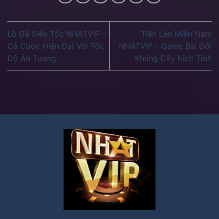
Lô Đề Siêu Tốc NHATVIP –
Tiến Lên Miền Nam
Cá Cược Hiện Đại Với Tốc
NHATVIP – Game Bài Đối
Độ Ấn Tượng
Kháng Đầy Kịch Tính