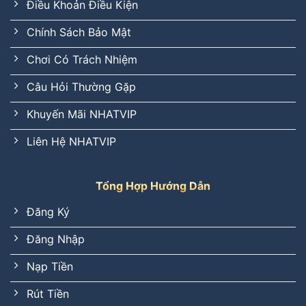
Điều Khoản Điều Kiện
Chính Sách Bảo Mật
Chơi Có Trách Nhiệm
Câu Hỏi Thường Gặp
Khuyến Mãi NHATVIP
Liên Hệ NHATVIP
Tổng Hợp Hướng Dẫn
Đăng Ký
Đăng Nhập
Nạp Tiền
Rút Tiền